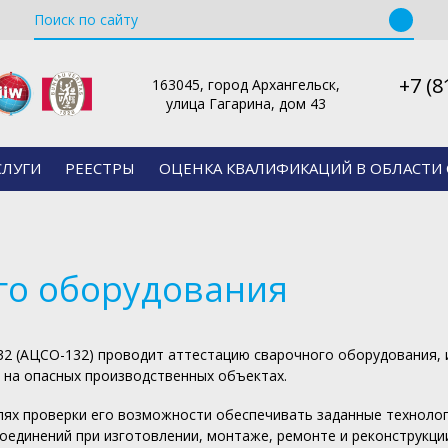
+7 (8
163045, город Архангельск,
улица Гагарина, дом 43
СЛУГИ
РЕЕСТРЫ
ОЦЕНКА КВАЛИФИКАЦИЙ В ОБЛАСТИ 
го оборудования
2 (АЦСО-132) проводит аттестацию сварочного оборудования, 
х на опасных производственных объектах.
ях проверки его возможности обеспечивать заданные технолог
оединений при изготовлении, монтаже, ремонте и реконструкци