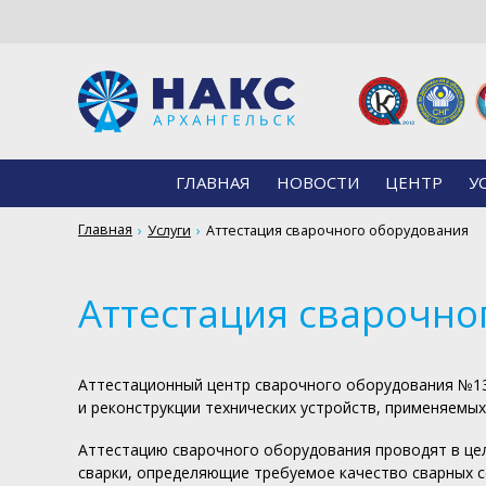
ГЛАВНАЯ
НОВОСТИ
ЦЕНТР
У
Главная
Услуги
Аттестация сварочного оборудования
Аттестация сварочно
Аттестационный центр сварочного оборудования №13
и реконструкции технических устройств, применяемы
Аттестацию сварочного оборудования проводят в цел
сварки, определяющие требуемое качество сварных с